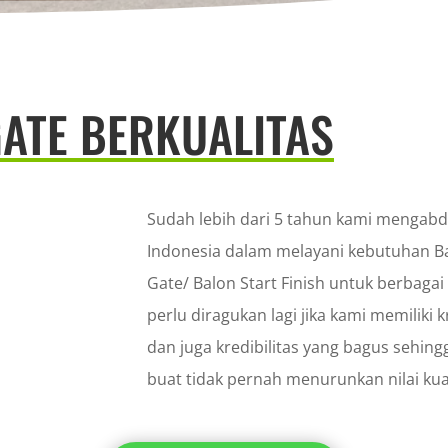
ATE BERKUALITAS
Sudah lebih dari 5 tahun kami mengabd
Indonesia dalam melayani kebutuhan B
Gate/ Balon Start Finish untuk berbaga
perlu diragukan lagi jika kami memiliki kr
dan juga kredibilitas yang bagus sehin
buat tidak pernah menurunkan nilai kual