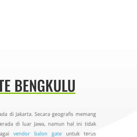
TE BENGKULU
ada di Jakarta. Secara geografis memang
erada di luar Jawa, namun hal ini tidak
bagai
vendor balon gate
untuk terus