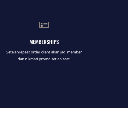

MEMBERSHIPS
Setelahrepeat order client akan jadi member
dan nikmati promo setiap saat.