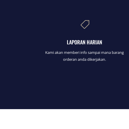

LAPORAN HARIAN
Kami akan memberi info sampai mana barang
orderan anda dikerjakan.