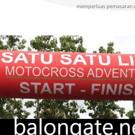
memperluas pemasaran d