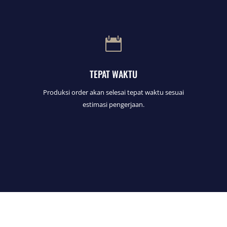

TEPAT WAKTU
Produksi order akan selesai tepat waktu sesuai
estimasi pengerjaan.