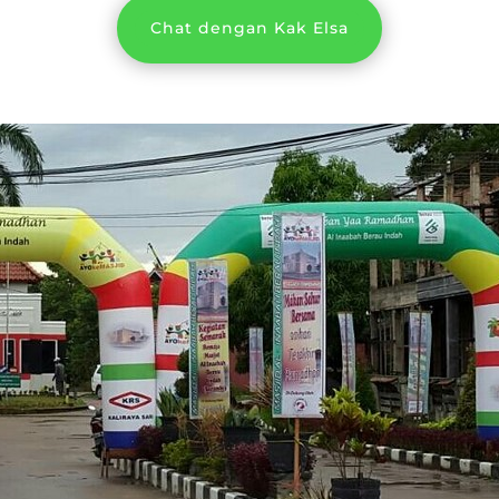
Chat dengan Kak Elsa