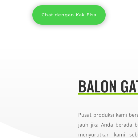
Chat dengan Kak Elsa
BALON GA
Pusat produksi kami ber
jauh jika Anda berada b
menyurutkan kami se