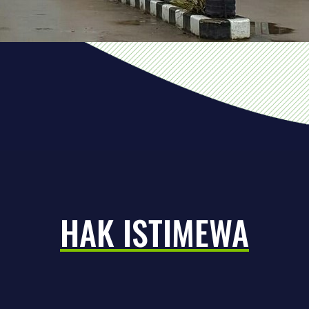
HAK ISTIMEWA