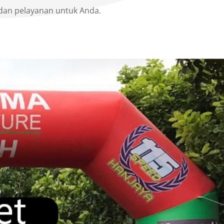
an pelayanan untuk Anda.