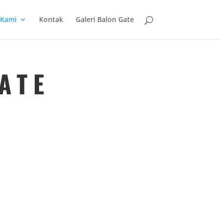
 Kami
Kontak
Galeri Balon Gate
ATE