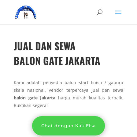
JUAL DAN SEWA
BALON GATE JAKARTA
Kami adalah penyedia balon start finish / gapura
skala nasional. Vendor terpercaya jual dan sewa
balon gate Jakarta
harga murah kualitas terbaik.
Buktikan segera!
Chat dengan Kak Elsa