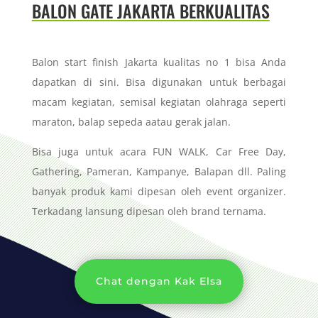
BALON GATE JAKARTA BERKUALITAS
Balon start finish Jakarta kualitas no 1 bisa Anda
dapatkan di sini. Bisa digunakan untuk berbagai
macam kegiatan, semisal kegiatan olahraga seperti
maraton, balap sepeda aatau gerak jalan.
Bisa juga untuk acara FUN WALK, Car Free Day,
Gathering, Pameran, Kampanye, Balapan dll. Paling
banyak produk kami dipesan oleh event organizer.
Terkadang lansung dipesan oleh brand ternama.
Chat dengan Kak Elsa