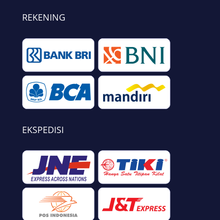
REKENING
EKSPEDISI