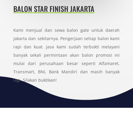
BALON STAR FINISH JAKARTA
Kami menjual dan sewa balon gate untuk daerah
Jakarta dan sekitarnya. Pengerjaan setiap balon kami
rapi dan kuat. Jasa kami sudah terbukti melayani
banyak sekali permintaan akan balon promosi ini
mulai dari perusahaan besar seperti Alfamaret,
Transmart, BNI, Bank Mandiri dan masih banyak
lagi. Silakan buktikan!