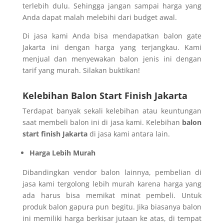
terlebih dulu. Sehingga jangan sampai harga yang
Anda dapat malah melebihi dari budget awal.
Di jasa kami Anda bisa mendapatkan balon gate
Jakarta ini dengan harga yang terjangkau. Kami
menjual dan menyewakan balon jenis ini dengan
tarif yang murah. Silakan buktikan!
Kelebihan Balon Start Finish Jakarta
Terdapat banyak sekali kelebihan atau keuntungan
saat membeli balon ini di jasa kami. Kelebihan
balon
start finish Jakarta
di jasa kami antara lain.
Harga Lebih Murah
Dibandingkan vendor balon lainnya, pembelian di
jasa kami tergolong lebih murah karena harga yang
ada harus bisa memikat minat pembeli. Untuk
produk balon gapura pun begitu. Jika biasanya balon
ini memiliki harga berkisar jutaan ke atas, di tempat