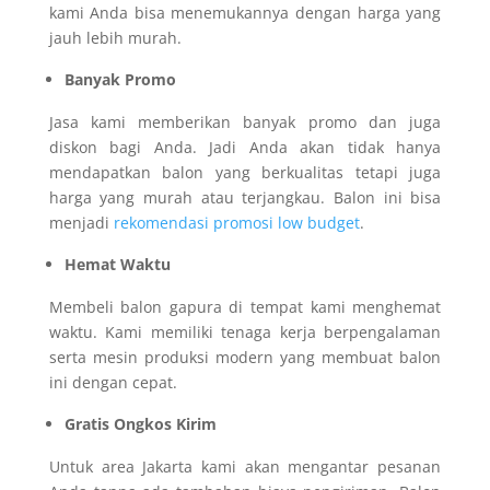
kami Anda bisa menemukannya dengan harga yang
jauh lebih murah.
Banyak Promo
Jasa kami memberikan banyak promo dan juga
diskon bagi Anda. Jadi Anda akan tidak hanya
mendapatkan balon yang berkualitas tetapi juga
harga yang murah atau terjangkau. Balon ini bisa
menjadi
rekomendasi promosi low budget
.
Hemat Waktu
Membeli balon gapura di tempat kami menghemat
waktu. Kami memiliki tenaga kerja berpengalaman
serta mesin produksi modern yang membuat balon
ini dengan cepat.
Gratis Ongkos Kirim
Untuk area Jakarta kami akan mengantar pesanan