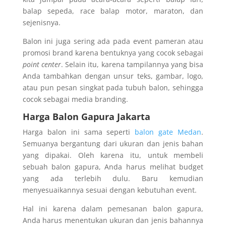
balap sepeda, race balap motor, maraton, dan
sejenisnya.
Balon ini juga sering ada pada event pameran atau
promosi brand karena bentuknya yang cocok sebagai
point center
. Selain itu, karena tampilannya yang bisa
Anda tambahkan dengan unsur teks, gambar, logo,
atau pun pesan singkat pada tubuh balon, sehingga
cocok sebagai media branding.
Harga Balon Gapura Jakarta
Harga balon ini sama seperti
balon gate Medan
.
Semuanya bergantung dari ukuran dan jenis bahan
yang dipakai. Oleh karena itu, untuk membeli
sebuah balon gapura, Anda harus melihat budget
yang ada terlebih dulu. Baru kemudian
menyesuaikannya sesuai dengan kebutuhan event.
Hal ini karena dalam pemesanan balon gapura,
Anda harus menentukan ukuran dan jenis bahannya