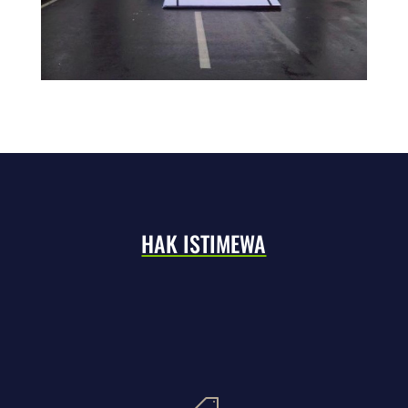
HAK ISTIMEWA