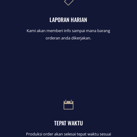

LAPORAN HARIAN
Kami akan memberi info sampai mana barang
orderan anda dikerjakan.

TEPAT WAKTU
Produksi order akan selesai tepat waktu sesuai