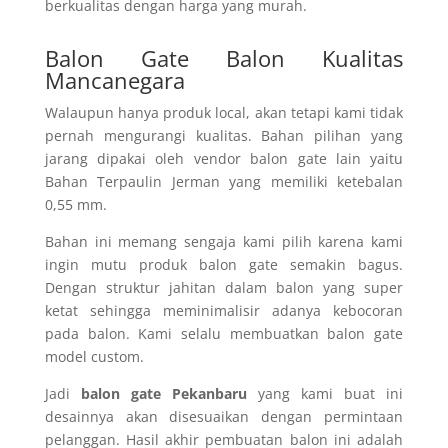
berkualitas dengan harga yang murah.
Balon Gate Balon Kualitas
Mancanegara
Walaupun hanya produk local, akan tetapi kami tidak
pernah mengurangi kualitas. Bahan pilihan yang
jarang dipakai oleh vendor balon gate lain yaitu
Bahan Terpaulin Jerman yang memiliki ketebalan
0,55 mm.
Bahan ini memang sengaja kami pilih karena kami
ingin mutu produk balon gate semakin bagus.
Dengan struktur jahitan dalam balon yang super
ketat sehingga meminimalisir adanya kebocoran
pada balon. Kami selalu membuatkan balon gate
model custom.
Jadi
balon gate Pekanbaru
yang kami buat ini
desainnya akan disesuaikan dengan permintaan
pelanggan. Hasil akhir pembuatan balon ini adalah