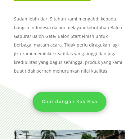
Sudah lebih dari 5 tahun kami mengabdi kepada
bangsa Indonesia dalam melayani kebutuhan Balon
Gapura/ Balon Gate/ Balon Start Finish untuk
berbagai macam acara. Tidak perlu diragukan lagi
jika kami memiliki kreatifitas yang tinggi dan juga
kredibilitas yang bagus sehingga, produk yang kami
buat tidak pernah menurunkan nilai kualitas.
Chat dengan Kak Elsa