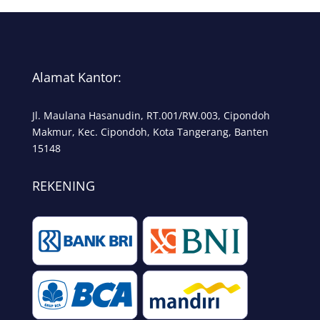
Alamat Kantor:
Jl. Maulana Hasanudin, RT.001/RW.003, Cipondoh
Makmur, Kec. Cipondoh, Kota Tangerang, Banten
15148
REKENING