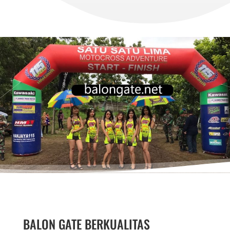
BALON GATE BERKUALITAS