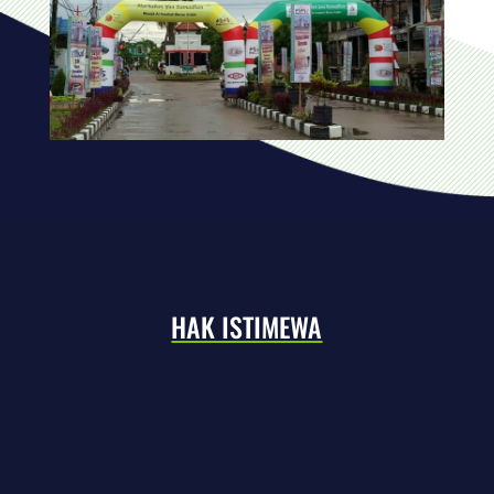
HAK ISTIMEWA