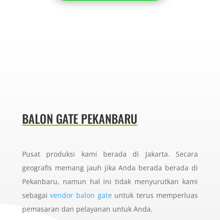
BALON GATE PEKANBARU
Pusat produksi kami berada di Jakarta. Secara
geografis memang jauh jika Anda berada berada di
Pekanbaru, namun hal ini tidak menyurutkan kami
sebagai
vendor balon gate
untuk terus memperluas
pemasaran dan pelayanan untuk Anda.