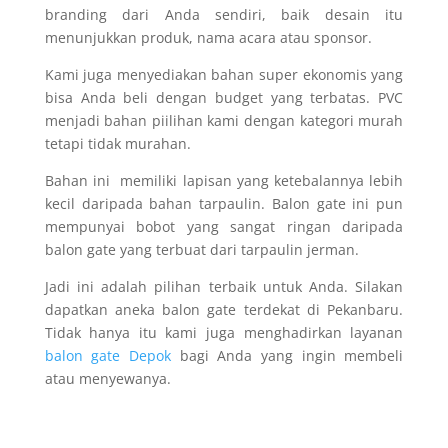
branding dari Anda sendiri, baik desain itu
menunjukkan produk, nama acara atau sponsor.
Kami juga menyediakan bahan super ekonomis yang
bisa Anda beli dengan budget yang terbatas. PVC
menjadi bahan piilihan kami dengan kategori murah
tetapi tidak murahan.
Bahan ini memiliki lapisan yang ketebalannya lebih
kecil daripada bahan tarpaulin. Balon gate ini pun
mempunyai bobot yang sangat ringan daripada
balon gate yang terbuat dari tarpaulin jerman.
Jadi ini adalah pilihan terbaik untuk Anda. Silakan
dapatkan aneka balon gate terdekat di Pekanbaru.
Tidak hanya itu kami juga menghadirkan layanan
balon gate Depok
bagi Anda yang ingin membeli
atau menyewanya.