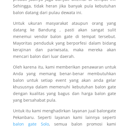
Sehingga, tidak heran jika banyak pula kebutuhan
balon datang dari pulau dewata ini.
Untuk ukuran masyarakat ataupun orang yang
datang ke Bandung , pasti akan sangat sulit
menemui vendor balon gate di tempat tersebut.
Mayoritas penduduk yang berporfesi dalam bidang
kerajinan dan pariwisata, maka mereka akan
mencari balon dari luar daerah.
Oleh karena itu, kami memberikan penawaran untuk
Anda yang memang benar-benar membutuhkan
balon untuk setiap event yang akan anda gelar
khususnya dalam memenuhi kebutuhan balon gate
dengan kualitas yang bagus dan harga balon gate
yang bersahabat pula.
Untuk itu kami menghadirkan layanan jual balongate
Pekanbaru. Seperti layanan kami lainnya seperti
balon gate Solo
, semua balon promosi kami