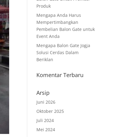
Produk
Mengapa Anda Harus
Mempertimbangkan
Pembelian Balon Gate untuk
Event Anda
Mengapa Balon Gate Jogja
Solusi Cerdas Dalam
Beriklan
Komentar Terbaru
Arsip
Juni 2026
Oktober 2025
Juli 2024
Mei 2024