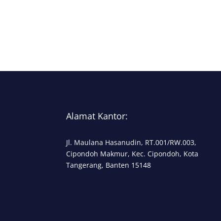
Alamat Kantor:
Jl. Maulana Hasanudin, RT.001/RW.003,
Cipondoh Makmur, Kec. Cipondoh, Kota
Tangerang, Banten 15148