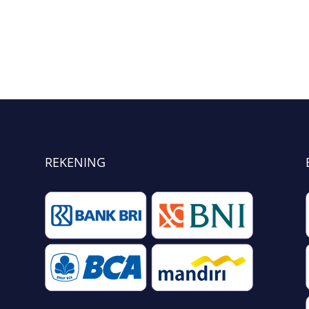
REKENING