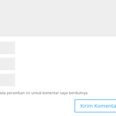
ada peramban ini untuk komentar saya berikutnya.