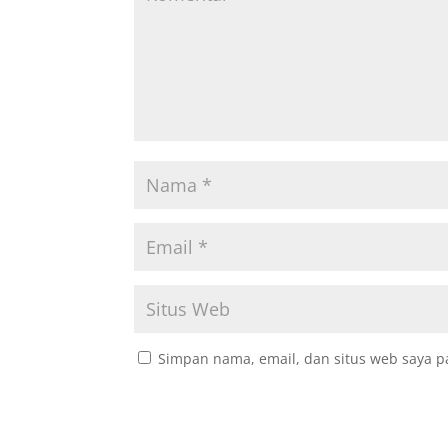
Simpan nama, email, dan situs web saya p