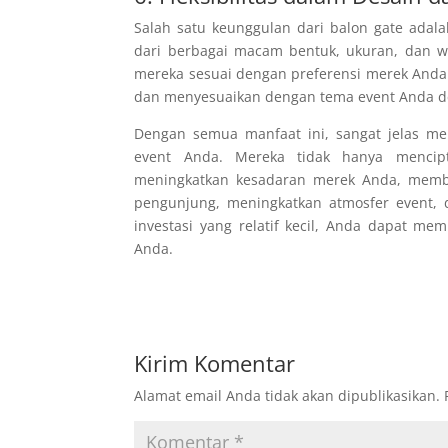
Salah satu keunggulan dari balon gate adala
dari berbagai macam bentuk, ukuran, dan w
mereka sesuai dengan preferensi merek Anda
dan menyesuaikan dengan tema event Anda 
Dengan semua manfaat ini, sangat jelas m
event Anda. Mereka tidak hanya menci
meningkatkan kesadaran merek Anda, memb
pengunjung, meningkatkan atmosfer event, 
investasi yang relatif kecil, Anda dapat m
Anda.
Kirim Komentar
Alamat email Anda tidak akan dipublikasikan.