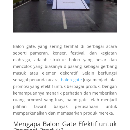
Balon gate, yang sering terlihat di berbagai acara
seperti pameran, konser, festival, dan kegiatan
olahraga, adalah struktur balon yang besar dan
mencolok yang biasanya dipasang sebagai gerbang
masuk atau elemen dekoratif. Selain berfungsi
sebagai penanda acara,
balon gate
juga menjadi alat
promosi yang efektif untuk berbagai produk. Dengan
kemampuannya menarik perhatian dan memberikan
ruang promosi yang luas, balon gate telah menjadi
pilihan favorit banyak perusahaan untuk
memperkenalkan dan memasarkan produk mereka.
Mengapa Balon Gate Efektif untuk