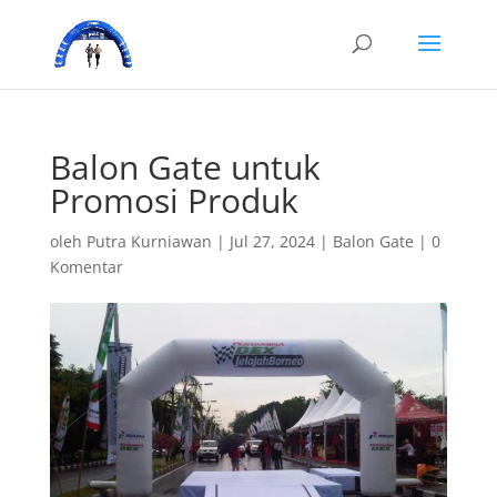
Balon Gate untuk
Promosi Produk
oleh
Putra Kurniawan
|
Jul 27, 2024
|
Balon Gate
|
0
Komentar