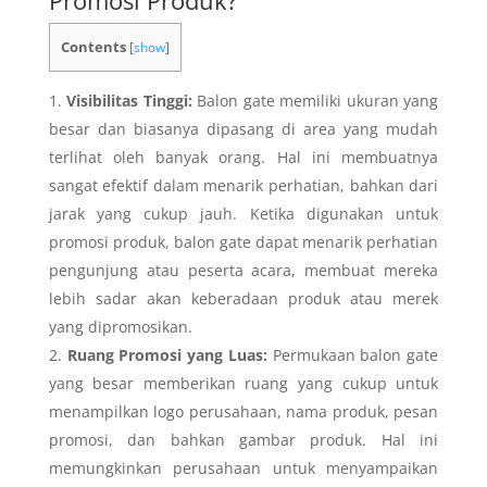
Promosi Produk?
Contents
[
show
]
Visibilitas Tinggi:
Balon gate memiliki ukuran yang
besar dan biasanya dipasang di area yang mudah
terlihat oleh banyak orang. Hal ini membuatnya
sangat efektif dalam menarik perhatian, bahkan dari
jarak yang cukup jauh. Ketika digunakan untuk
promosi produk, balon gate dapat menarik perhatian
pengunjung atau peserta acara, membuat mereka
lebih sadar akan keberadaan produk atau merek
yang dipromosikan.
Ruang Promosi yang Luas:
Permukaan balon gate
yang besar memberikan ruang yang cukup untuk
menampilkan logo perusahaan, nama produk, pesan
promosi, dan bahkan gambar produk. Hal ini
memungkinkan perusahaan untuk menyampaikan