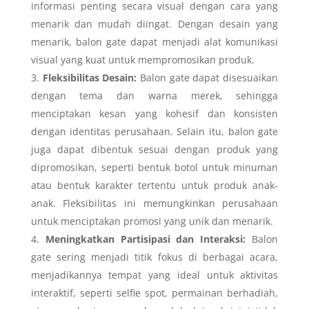
informasi penting secara visual dengan cara yang
menarik dan mudah diingat. Dengan desain yang
menarik, balon gate dapat menjadi alat komunikasi
visual yang kuat untuk mempromosikan produk.
Fleksibilitas Desain:
Balon gate dapat disesuaikan
dengan tema dan warna merek, sehingga
menciptakan kesan yang kohesif dan konsisten
dengan identitas perusahaan. Selain itu, balon gate
juga dapat dibentuk sesuai dengan produk yang
dipromosikan, seperti bentuk botol untuk minuman
atau bentuk karakter tertentu untuk produk anak-
anak. Fleksibilitas ini memungkinkan perusahaan
untuk menciptakan promosi yang unik dan menarik.
Meningkatkan Partisipasi dan Interaksi:
Balon
gate sering menjadi titik fokus di berbagai acara,
menjadikannya tempat yang ideal untuk aktivitas
interaktif, seperti selfie spot, permainan berhadiah,