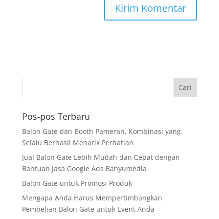
Pos-pos Terbaru
Balon Gate dan Booth Pameran, Kombinasi yang
Selalu Berhasil Menarik Perhatian
Jual Balon Gate Lebih Mudah dan Cepat dengan
Bantuan Jasa Google Ads Banyumedia
Balon Gate untuk Promosi Produk
Mengapa Anda Harus Mempertimbangkan
Pembelian Balon Gate untuk Event Anda