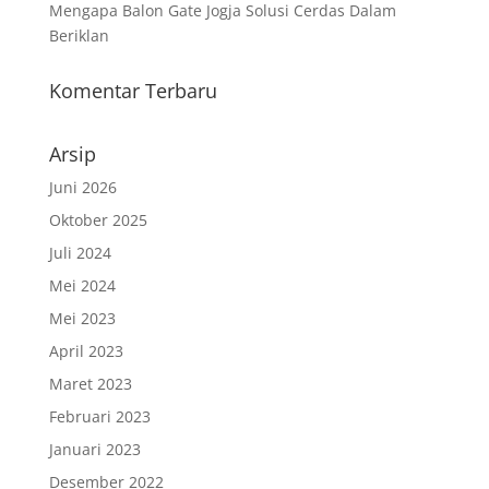
Mengapa Balon Gate Jogja Solusi Cerdas Dalam
Beriklan
Komentar Terbaru
Arsip
Juni 2026
Oktober 2025
Juli 2024
Mei 2024
Mei 2023
April 2023
Maret 2023
Februari 2023
Januari 2023
Desember 2022