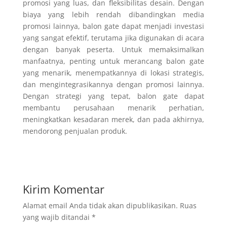
promosi yang luas, dan fleksibilitas desain. Dengan
biaya yang lebih rendah dibandingkan media
promosi lainnya, balon gate dapat menjadi investasi
yang sangat efektif, terutama jika digunakan di acara
dengan banyak peserta. Untuk memaksimalkan
manfaatnya, penting untuk merancang balon gate
yang menarik, menempatkannya di lokasi strategis,
dan mengintegrasikannya dengan promosi lainnya.
Dengan strategi yang tepat, balon gate dapat
membantu perusahaan menarik perhatian,
meningkatkan kesadaran merek, dan pada akhirnya,
mendorong penjualan produk.
Kirim Komentar
Alamat email Anda tidak akan dipublikasikan.
Ruas
yang wajib ditandai
*