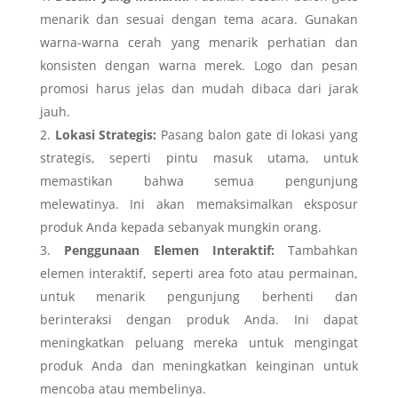
menarik dan sesuai dengan tema acara. Gunakan
warna-warna cerah yang menarik perhatian dan
konsisten dengan warna merek. Logo dan pesan
promosi harus jelas dan mudah dibaca dari jarak
jauh.
Lokasi Strategis:
Pasang balon gate di lokasi yang
strategis, seperti pintu masuk utama, untuk
memastikan bahwa semua pengunjung
melewatinya. Ini akan memaksimalkan eksposur
produk Anda kepada sebanyak mungkin orang.
Penggunaan Elemen Interaktif:
Tambahkan
elemen interaktif, seperti area foto atau permainan,
untuk menarik pengunjung berhenti dan
berinteraksi dengan produk Anda. Ini dapat
meningkatkan peluang mereka untuk mengingat
produk Anda dan meningkatkan keinginan untuk
mencoba atau membelinya.