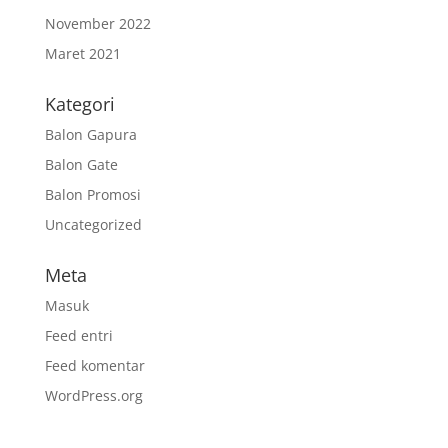
November 2022
Maret 2021
Kategori
Balon Gapura
Balon Gate
Balon Promosi
Uncategorized
Meta
Masuk
Feed entri
Feed komentar
WordPress.org