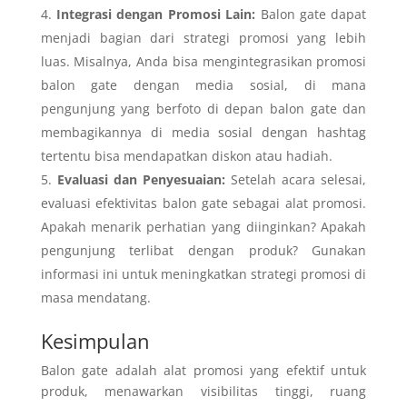
Integrasi dengan Promosi Lain:
Balon gate dapat
menjadi bagian dari strategi promosi yang lebih
luas. Misalnya, Anda bisa mengintegrasikan promosi
balon gate dengan media sosial, di mana
pengunjung yang berfoto di depan balon gate dan
membagikannya di media sosial dengan hashtag
tertentu bisa mendapatkan diskon atau hadiah.
Evaluasi dan Penyesuaian:
Setelah acara selesai,
evaluasi efektivitas balon gate sebagai alat promosi.
Apakah menarik perhatian yang diinginkan? Apakah
pengunjung terlibat dengan produk? Gunakan
informasi ini untuk meningkatkan strategi promosi di
masa mendatang.
Kesimpulan
Balon gate adalah alat promosi yang efektif untuk
produk, menawarkan visibilitas tinggi, ruang