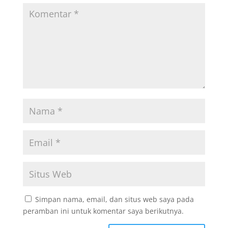
Simpan nama, email, dan situs web saya pada
peramban ini untuk komentar saya berikutnya.